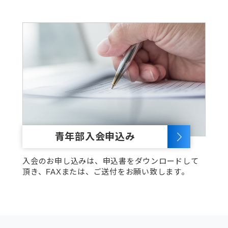
青年部入会申込み
入会のお申し込みは、申込書をダウンロードして
頂き、FAXまたは、ご送付をお願い致します。