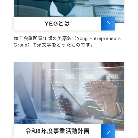
YEGとは
商工会議所青年部の英語名（Yong Entrepreneurs
Group）の頭文字をとったものです。
令和8年度事業活動計画