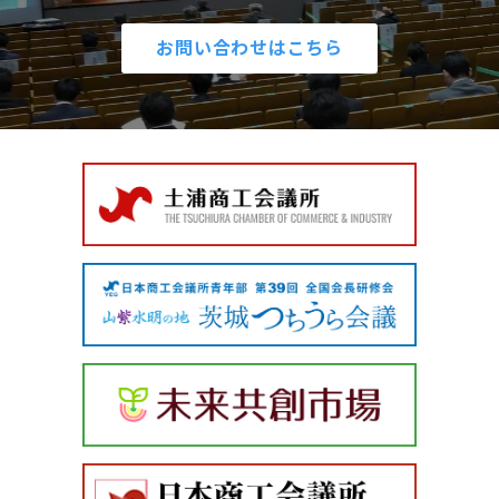
お問い合わせはこちら