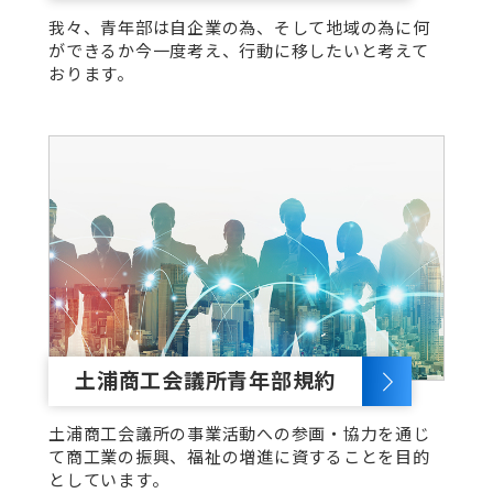
我々、青年部は自企業の為、そして地域の為に何
ができるか今一度考え、行動に移したいと考えて
おります。
土浦商工会議所青年部規約
土浦商工会議所の事業活動への参画・協力を通じ
て商工業の振興、福祉の増進に資することを目的
としています。